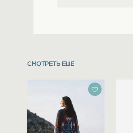
СМОТРЕТЬ ЕЩЁ