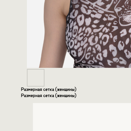
Размерная сетка (женщины)
Размерная сетка (женщины)