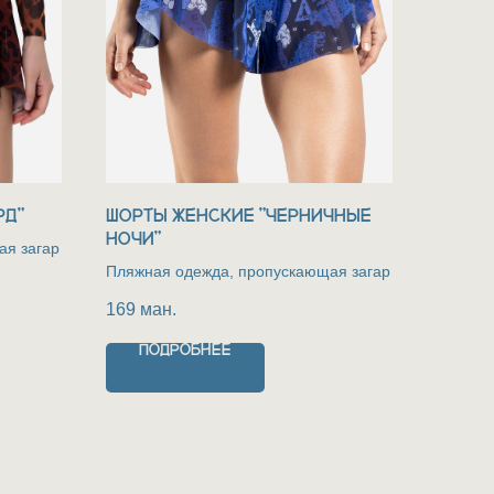
РД"
ШОРТЫ ЖЕНСКИЕ "ЧЕРНИЧНЫЕ
НОЧИ"
ая загар
Пляжная одежда, пропускающая загар
169
ман.
ПОДРОБНЕЕ