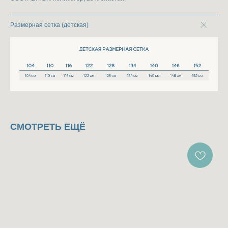
Размерная сетка (детская)
СМОТРЕТЬ ЕЩЁ