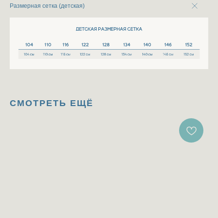
Размерная сетка (детская)
СМОТРЕТЬ ЕЩЁ