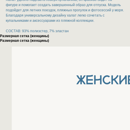
фигуре и помогает создать завершенный образ для отпуска. Модель
подойдет для летних поездок, пляжных прогулок и фотосессий у моря.
Благодаря универсальному дизайну халат легко сочетать с
купальниками и аксессуарами из пляжной коллекции.
СОСТАВ: 93% полиэстер, 7% эластан
Размерная сетка (женщины)
Размерная сетка (женщины)