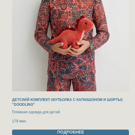
ДЕТСКИЙ КОМПЛЕКТ (ФУТБОЛКА С КАПЮШОНОМ И ШОРТЫ)
"DOODLING"
Пляжная одежда для детей
178
ман.
ПОДРОБНЕЕ