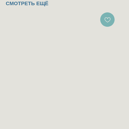
СМОТРЕТЬ ЕЩЁ