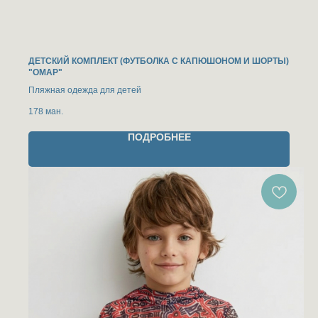
ДЕТСКИЙ КОМПЛЕКТ (ФУТБОЛКА С КАПЮШОНОМ И ШОРТЫ)
"ОМАР"
Пляжная одежда для детей
178
ман.
ПОДРОБНЕЕ