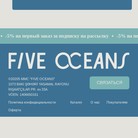
 на первый заказ за подписку на рассылку
-5% на первый з