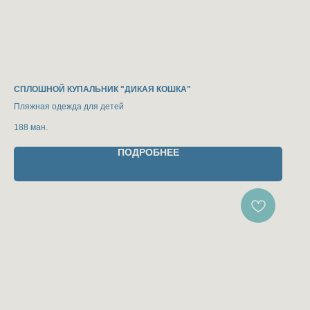
СПЛОШНОЙ КУПАЛЬНИК "ДИКАЯ КОШКА"
Пляжная одежда для детей
188
ман.
ПОДРОБНЕЕ