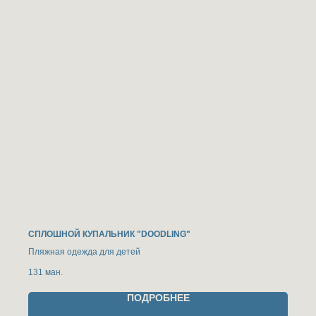
СПЛОШНОЙ КУПАЛЬНИК "DOODLING"
Пляжная одежда для детей
131
ман.
ПОДРОБНЕЕ